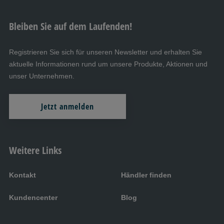
Bleiben Sie auf dem Laufenden!
Registrieren Sie sich für unseren Newsletter und erhalten Sie
aktuelle Informationen rund um unsere Produkte, Aktionen und
unser Unternehmen.
Jetzt anmelden
Weitere Links
Kontakt
Händler finden
Kundencenter
Blog