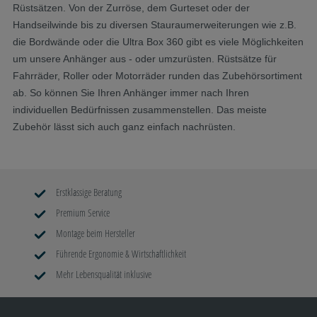
Rüstsätzen. Von der Zurröse, dem Gurteset oder der
Handseilwinde bis zu diversen Stauraumerweiterungen wie z.B.
die Bordwände oder die Ultra Box 360 gibt es viele Möglichkeiten
um unsere Anhänger aus - oder umzurüsten. Rüstsätze für
Fahrräder, Roller oder Motorräder runden das Zubehörsortiment
ab. So können Sie Ihren Anhänger immer nach Ihren
individuellen Bedürfnissen zusammenstellen. Das meiste
Zubehör lässt sich auch ganz einfach nachrüsten.
Erstklassige Beratung
Premium Service
Montage beim Hersteller
Führende Ergonomie & Wirtschaftlichkeit
Mehr Lebensqualität inklusive