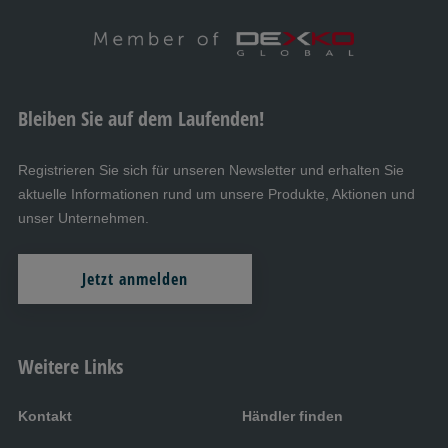
Bleiben Sie auf dem Laufenden!
Registrieren Sie sich für unseren Newsletter und erhalten Sie
aktuelle Informationen rund um unsere Produkte, Aktionen und
unser Unternehmen.
Jetzt anmelden
Weitere Links
Kontakt
Händler finden