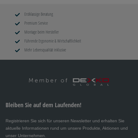
Erstklassige Beratung
Premium Service
Montage beim Hersteller
Führende Ergonomie & Wirtschaftlichkeit
Mehr Lebensqualität inklusive
Bleiben Sie auf dem Laufenden!
Registrieren Sie sich für unseren Newsletter und erhalten Sie
aktuelle Informationen rund um unsere Produkte, Aktionen und
unser Unternehmen.