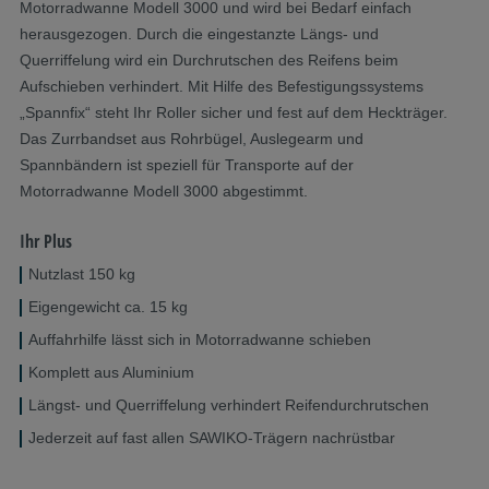
Motorradwanne Modell 3000 und wird bei Bedarf einfach
herausgezogen. Durch die eingestanzte Längs- und
Querriffelung wird ein Durchrutschen des Reifens beim
Aufschieben verhindert. Mit Hilfe des Befestigungssystems
„Spannfix“ steht Ihr Roller sicher und fest auf dem Heckträger.
Das Zurrbandset aus Rohrbügel, Auslegearm und
Spannbändern ist speziell für Transporte auf der
Motorradwanne Modell 3000 abgestimmt.
Ihr Plus
Nutzlast 150 kg
Eigengewicht ca. 15 kg
Auffahrhilfe lässt sich in Motorradwanne schieben
Komplett aus Aluminium
Längst- und Querriffelung verhindert Reifendurchrutschen
Jederzeit auf fast allen SAWIKO-Trägern nachrüstbar