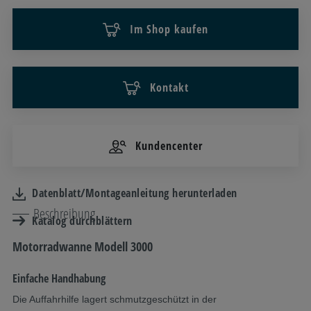
Im Shop kaufen
Kontakt
Kundencenter
Datenblatt/Montageanleitung herunterladen
Beschreibung
Katalog durchblättern
Motorradwanne Modell 3000
Einfache Handhabung
Die Auffahrhilfe lagert schmutzgeschützt in der