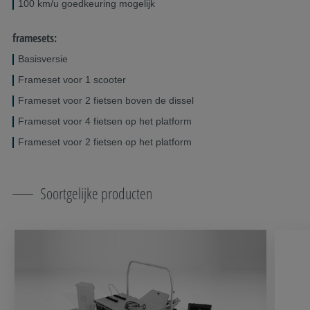
100 km/u goedkeuring mogelijk
framesets:
Basisversie
Frameset voor 1 scooter
Frameset voor 2 fietsen boven de dissel
Frameset voor 4 fietsen op het platform
Frameset voor 2 fietsen op het platform
Soortgelijke producten