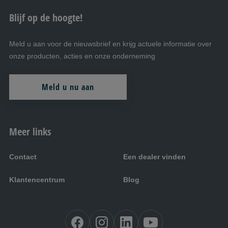
Blijf op de hoogte!
Meld u aan voor de nieuwsbrief en krijg actuele informatie over
onze producten, acties en onze onderneming
Meld u nu aan
Meer links
Contact
Een dealer vinden
Klantencentrum
Blog