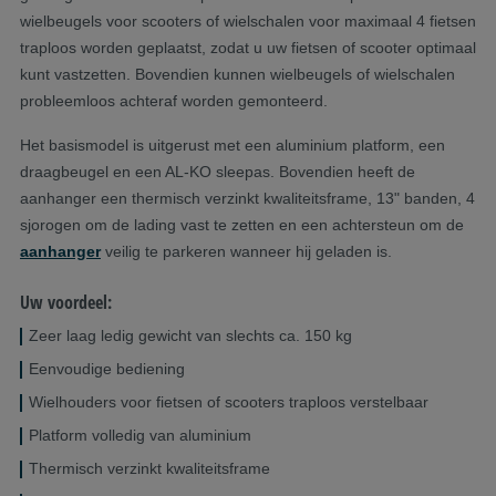
wielbeugels voor scooters of wielschalen voor maximaal 4 fietsen
traploos worden geplaatst, zodat u uw fietsen of scooter optimaal
kunt vastzetten. Bovendien kunnen wielbeugels of wielschalen
probleemloos achteraf worden gemonteerd.
Het basismodel is uitgerust met een aluminium platform, een
draagbeugel en een AL-KO sleepas. Bovendien heeft de
aanhanger een thermisch verzinkt kwaliteitsframe, 13" banden, 4
sjorogen om de lading vast te zetten en een achtersteun om de
aanhanger
veilig te parkeren wanneer hij geladen is.
Uw voordeel:
Zeer laag ledig gewicht van slechts ca. 150 kg
Eenvoudige bediening
Wielhouders voor fietsen of scooters traploos verstelbaar
Platform volledig van aluminium
Thermisch verzinkt kwaliteitsframe