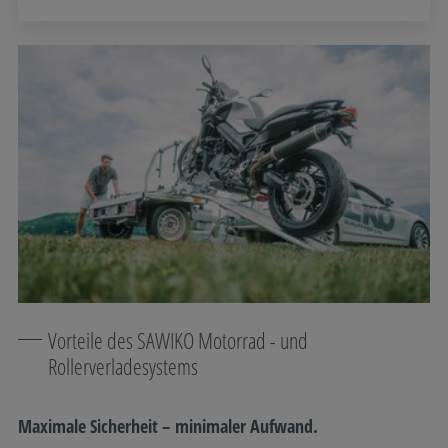
Vorteile des SAWIKO Motorrad - und
Rollerverladesystems
Maximale Sicherheit – minimaler Aufwand.