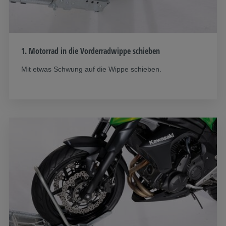
1. Motorrad in die Vorderradwippe schieben
Mit etwas Schwung auf die Wippe schieben.