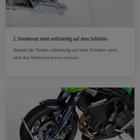
2. Vorrderrad steht vollständig auf dem Schlitten
Sobald der Reifen vollständig auf dem Schlitten steht,
wird das Motorrad vorne verzurrt.