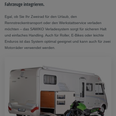
Fahrzeuge integrieren.
Egal, ob Sie Ihr Zweirad für den Urlaub, den
Rennstreckentransport oder den Werkstattservice verladen
möchten – das SAWIKO Verladesystem sorgt für sicheren Halt
und einfaches Handling. Auch für Roller, E-Bikes oder leichte
Enduros ist das System optimal geeignet und kann auch für zwei
Motorräder verwendet werden.