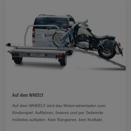
Auf dem WHEELY
Auf dem WHEELY wird das Motorradverladen zum
Kinderspiel: Auffahren, fixieren und per Seilwinde
mühelos aufladen. Kein Rangieren, kein Kraftakt.