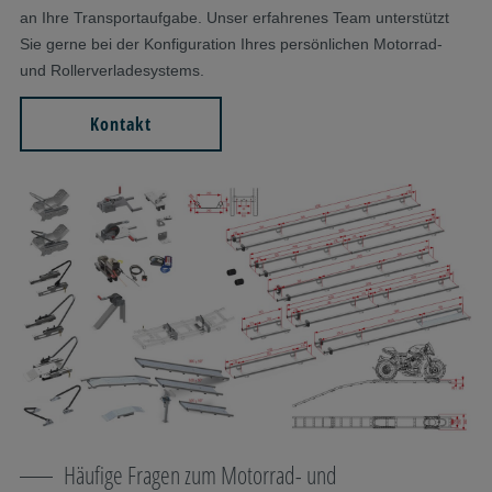
an Ihre Transportaufgabe. Unser erfahrenes Team unterstützt
Sie gerne bei der Konfiguration Ihres persönlichen Motorrad-
und Rollerverladesystems.
Kontakt
Häufige Fragen zum Motorrad- und