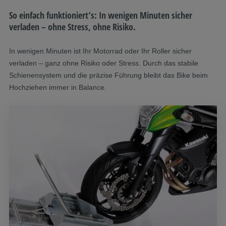
So einfach funktioniert’s: In wenigen Minuten sicher
verladen – ohne Stress, ohne Risiko.
In wenigen Minuten ist Ihr Motorrad oder Ihr Roller sicher
verladen – ganz ohne Risiko oder Stress. Durch das stabile
Schienensystem und die präzise Führung bleibt das Bike beim
Hochziehen immer in Balance.