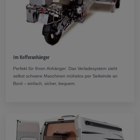
Im Kofferanhänger
Perfekt für Ihren Anhänger: Das Verladesystem zieht
selbst schwere Maschinen mühelos per Seilwinde an
Bord – einfach, sicher, bequem.