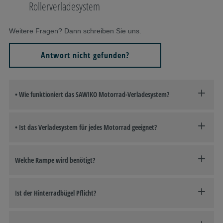
Rollerverladesystem
Weitere Fragen? Dann schreiben Sie uns.
Antwort nicht gefunden?
• Wie funktioniert das SAWIKO Motorrad-Verladesystem?
• Ist das Verladesystem für jedes Motorrad geeignet?
Welche Rampe wird benötigt?
Ist der Hinterradbügel Pflicht?