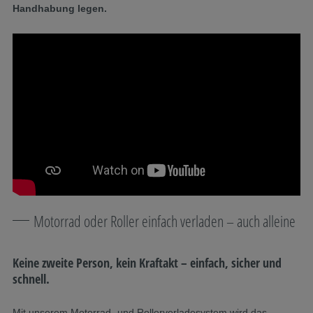
Handhabung legen.
Motorrad oder Roller einfach verladen – auch alleine
Keine zweite Person, kein Kraftakt – einfach, sicher und
schnell.
Mit unserem Motorrad- und Rollerverladesystem wird das