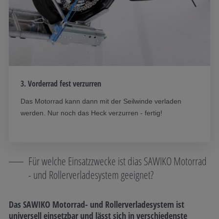
3. Vorderrad fest verzurren
Das Motorrad kann dann mit der Seilwinde verladen
werden. Nur noch das Heck verzurren - fertig!
Für welche Einsatzzwecke ist dias SAWIKO Motorrad
- und Rollerverladesystem geeignet?
Das SAWIKO Motorrad- und Rollerverladesystem ist
universell einsetzbar und lässt sich in verschiedenste