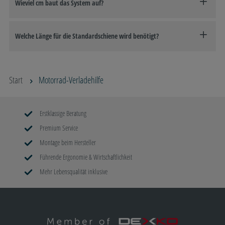
Wieviel cm baut das System auf?
Welche Länge für die Standardschiene wird benötigt?
Start
Motorrad-Verladehilfe
Erstklassige Beratung
Premium Service
Montage beim Hersteller
Führende Ergonomie & Wirtschaftlichkeit
Mehr Lebensqualität inklusive