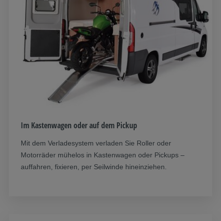
Im Kastenwagen oder auf dem Pickup
Mit dem Verladesystem verladen Sie Roller oder
Motorräder mühelos in Kastenwagen oder Pickups –
auffahren, fixieren, per Seilwinde hineinziehen.