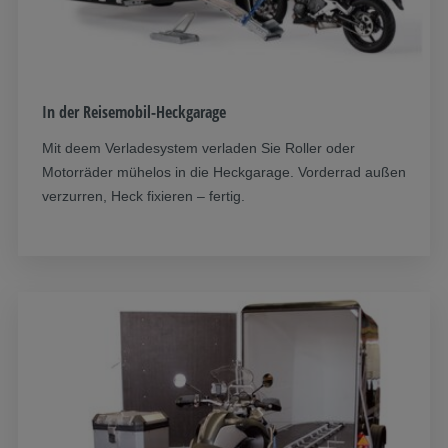
In der Reisemobil-Heckgarage
Mit deem Verladesystem verladen Sie Roller oder
Motorräder mühelos in die Heckgarage. Vorderrad außen
verzurren, Heck fixieren – fertig.