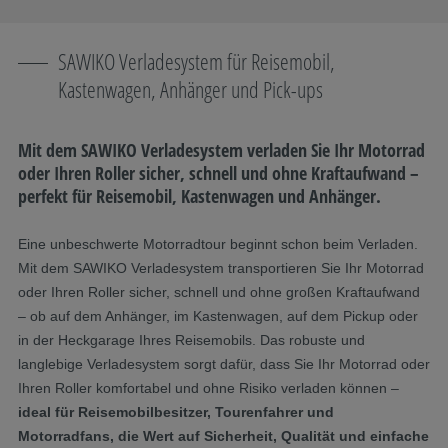
SAWIKO Verladesystem für Reisemobil,
Kastenwagen, Anhänger und Pick-ups
Mit dem SAWIKO Verladesystem verladen Sie Ihr Motorrad
oder Ihren Roller sicher, schnell und ohne Kraftaufwand –
perfekt für Reisemobil, Kastenwagen und Anhänger.
Eine unbeschwerte Motorradtour beginnt schon beim Verladen.
Mit dem SAWIKO Verladesystem transportieren Sie Ihr Motorrad
oder Ihren Roller sicher, schnell und ohne großen Kraftaufwand
– ob auf dem Anhänger, im Kastenwagen, auf dem Pickup oder
in der Heckgarage Ihres Reisemobils. Das robuste und
langlebige Verladesystem sorgt dafür, dass Sie Ihr Motorrad oder
Ihren Roller komfortabel und ohne Risiko verladen können –
ideal für Reisemobilbesitzer, Tourenfahrer und
Motorradfans, die Wert auf Sicherheit, Qualität und einfache