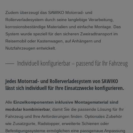
Zudem überzeugt das SAWIKO Motorrad- und
Rollerverladesystem durch seine langlebige Verarbeitung,
korrosionsbeständige Materialien und einfache Montage. Das
System wurde speziell für den sicheren Zweiradtransport im
Reisemobil oder Kastenwagen, auf Anhängern und
Nutzfahrzeugen entwickelt.
Individuell konfigurierbar – passend für Ihr Fahrzeug
Jedes Motorrad- und Rollerverladesystem von SAWIKO
lässt sich individuell für Ihre Einsatzzwecke konfigurieren.
Alle
Einzelkomponenten inklusive Montagematerial sind
modular kombinierbar
, damit Sie die passende Lösung für Ihr
Fahrzeug und Ihre Anforderungen finden. Optionales Zubehör
wie Zusatzgurte, Radstopper, erweiterte Schienen oder
Befestigungssysteme ermöglichen eine passgenaue Anpassung