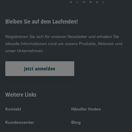
Bleiben Sie auf dem Laufenden!
Registrieren Sie sich für unseren Newsletter und erhalten Sie
aktuelle Informationen rund um unsere Produkte, Aktionen und
unser Unternehmen.
Jetzt anmelden
Weitere Links
Kontakt
Händler finden
Kundencenter
Blog