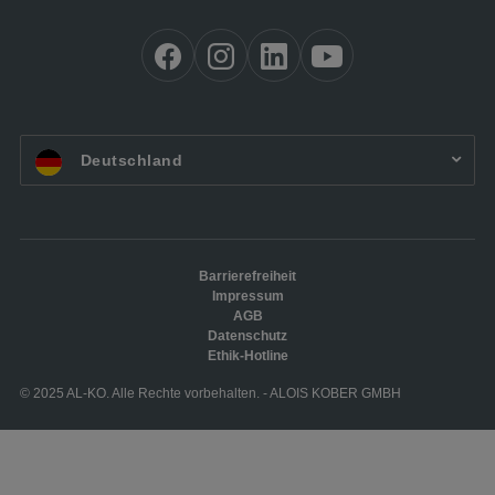
DE:
Deutschland
Barrierefreiheit
Impressum
AGB
Datenschutz
Ethik-Hotline
© 2025 AL-KO. Alle Rechte vorbehalten. - ALOIS KOBER GMBH