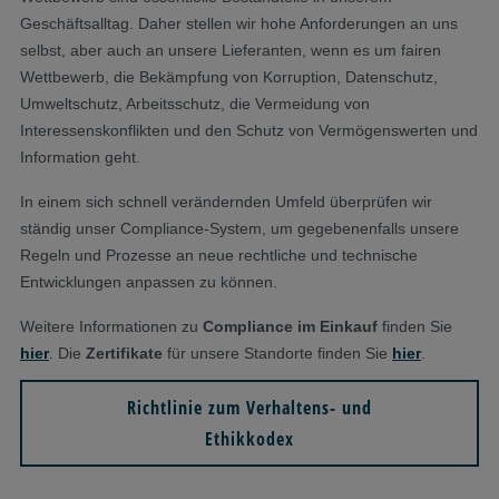
Geschäftsalltag. Daher stellen wir hohe Anforderungen an uns
selbst, aber auch an unsere Lieferanten, wenn es um fairen
Wettbewerb, die Bekämpfung von Korruption, Datenschutz,
Umweltschutz, Arbeitsschutz, die Vermeidung von
Interessenskonflikten und den Schutz von Vermögenswerten und
Information geht.
In einem sich schnell verändernden Umfeld überprüfen wir
ständig unser Compliance-System, um gegebenenfalls unsere
Regeln und Prozesse an neue rechtliche und technische
Entwicklungen anpassen zu können.
Weitere Informationen zu
Compliance im Einkauf
finden Sie
hier
. Die
Zertifikate
für unsere Standorte finden Sie
hier
.
Richtlinie zum Verhaltens- und
Ethikkodex