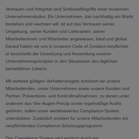
Vertrauen und Integrität sind Schlüsselbegriffe einer modernen
Unternehmenskultur. Ein Unternehmen, das nachhaltig am Markt
bestehen und wachsen will, ist auf das Vertrauen seiner
Umgebung, seiner Kunden und Lieferanten, seiner
Mitarbeiterinnen und Mitarbeiter angewiesen, lokal und global.
Darauf haben wir uns in unserem Code of Conduct verpflichtet,
er beschreibt die Umsetzung und Anwendung unserer
Unternehmensprinzipien in den Situationen des täglichen
betrieblichen Lebens.
Mit weltweit gültigen Verhaltensregeln schützen wir unsere
Mitarbeitenden, unser Unternehmen sowie unsere Kunden und
Partner. Präventions- und Kontrollmaßnahmen, zu denen unter
anderem das Vier-Augen-Prinzip sowie regelmäßige Audits
gehören, sollen unser wertebasiertes Compliance-System
unterstützen. Zusätzlich existiert für unsere Mitarbeitenden ein
verpflichtendes Compliance-Schulungsprogramm.
Das Compliance System wird ergänzt durch ein