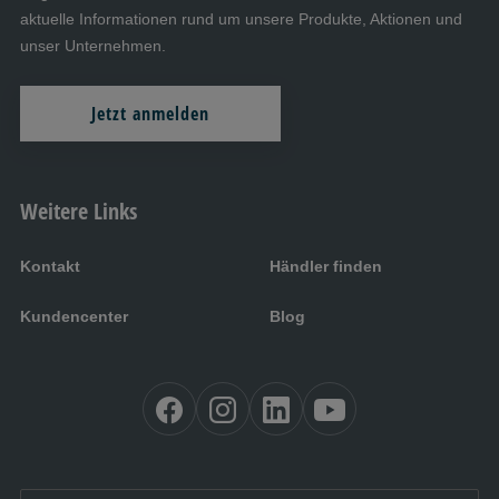
aktuelle Informationen rund um unsere Produkte, Aktionen und
unser Unternehmen.
Jetzt anmelden
Weitere Links
Kontakt
Händler finden
Kundencenter
Blog