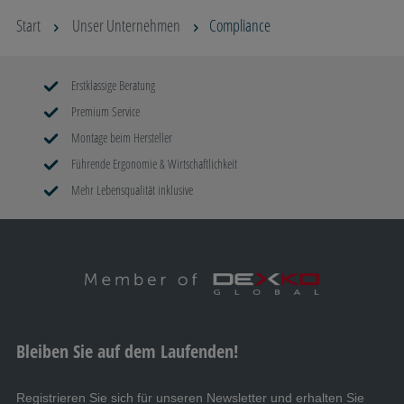
Start
Unser Unternehmen
Compliance
Erstklassige Beratung
Premium Service
Montage beim Hersteller
Führende Ergonomie & Wirtschaftlichkeit
Mehr Lebensqualität inklusive
Bleiben Sie auf dem Laufenden!
Registrieren Sie sich für unseren Newsletter und erhalten Sie