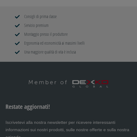
Consigli di prima classe
Servizio premium
Montaggio presso il produttore
Ergonomia ed economicità ai massimi livelli
Una maggiore qualità di vita è inclusa
Restate aggiornati!
Iscrivetevi alla nostra newsletter per ricevere interessanti
informazioni sui nostri prodotti, sulle nostre offerte e sulla nostra