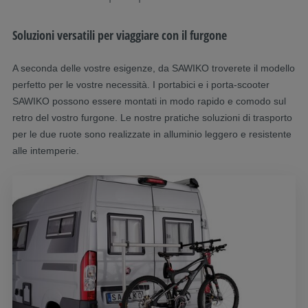
Soluzioni versatili per viaggiare con il furgone
A seconda delle vostre esigenze, da SAWIKO troverete il modello
perfetto per le vostre necessità. I portabici e i porta-scooter
SAWIKO possono essere montati in modo rapido e comodo sul
retro del vostro furgone. Le nostre pratiche soluzioni di trasporto
per le due ruote sono realizzate in alluminio leggero e resistente
alle intemperie.