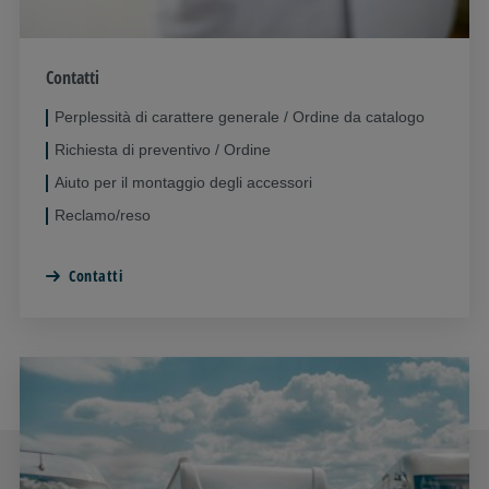
Contatti
Perplessità di carattere generale / Ordine da catalogo
Richiesta di preventivo / Ordine
Aiuto per il montaggio degli accessori
Reclamo/reso
Contatti