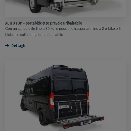
AGITO TOP – portabiciclette girevole e ribaltabile
Con un carico utile fino a 80 kg, è possibile trasportare fino a 2 e-bike o 3
biciclette sulla piattaforma ribaltabile.
Dettagli