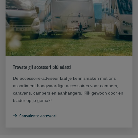
Trovate gli accessori più adatti
De accessoire-adviseur laat je kennismaken met ons
assortiment hoogwaardige accessoires voor campers,
caravans, campers en aanhangers. Klik gewoon door en
blader op je gemak!
Consulente accessori