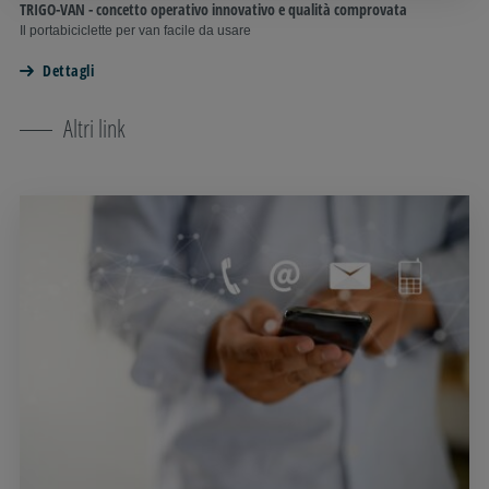
TRIGO-VAN - concetto operativo innovativo e qualità comprovata
Il portabiciclette per van facile da usare
Dettagli
Altri link