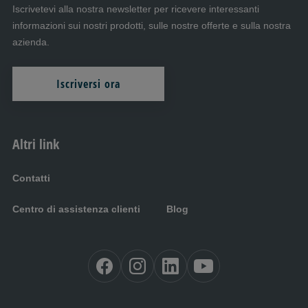
Iscrivetevi alla nostra newsletter per ricevere interessanti
informazioni sui nostri prodotti, sulle nostre offerte e sulla nostra
azienda.
Iscriversi ora
Altri link
Contatti
Centro di assistenza clienti
Blog