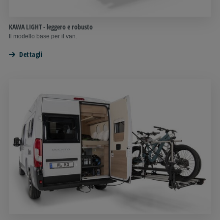
KAWA LIGHT - leggero e robusto
Il modello base per il van.
Dettagli