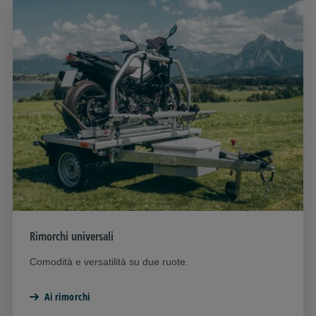
Rimorchi universali
Comodità e versatilità su due ruote.
Ai rimorchi