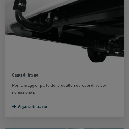
Ganci di traino
Per la maggior parte dei produttori europei di veicoli
ricreazionali.
Ai ganci di traino