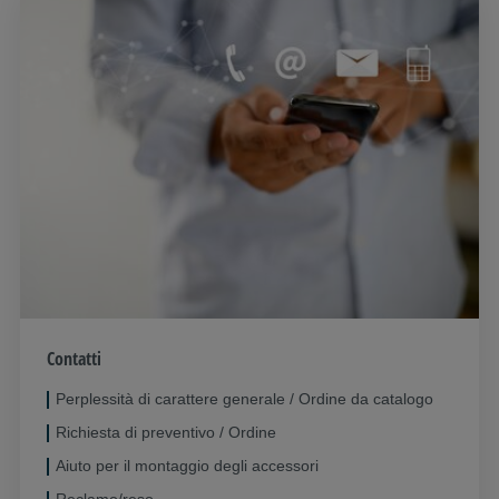
Contatti
Perplessità di carattere generale / Ordine da catalogo
Richiesta di preventivo / Ordine
Aiuto per il montaggio degli accessori
Reclamo/reso