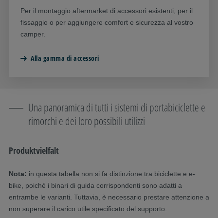
Per il montaggio aftermarket di accessori esistenti, per il
fissaggio o per aggiungere comfort e sicurezza al vostro
camper.
Alla gamma di accessori
Una panoramica di tutti i sistemi di portabiciclette e
rimorchi e dei loro possibili utilizzi
Produktvielfalt
Nota:
in questa tabella non si fa distinzione tra biciclette e e-
bike, poiché i binari di guida corrispondenti sono adatti a
entrambe le varianti. Tuttavia, è necessario prestare attenzione a
non superare il carico utile specificato del supporto.