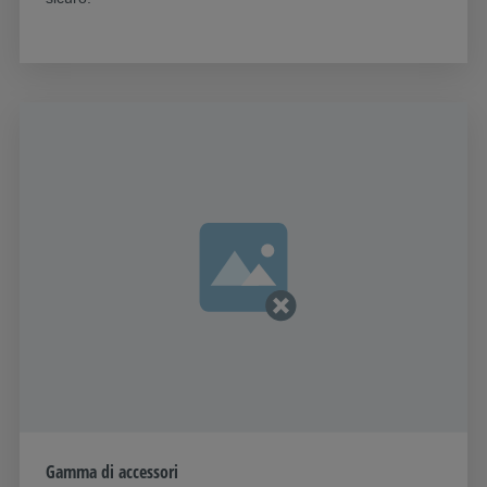
Gamma di accessori