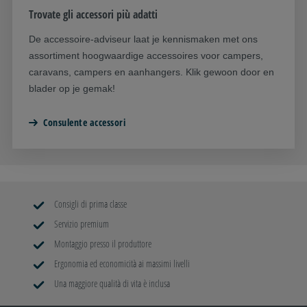
Trovate gli accessori più adatti
De accessoire-adviseur laat je kennismaken met ons
assortiment hoogwaardige accessoires voor campers,
caravans, campers en aanhangers. Klik gewoon door en
blader op je gemak!
Consulente accessori
Consigli di prima classe
Servizio premium
Montaggio presso il produttore
Ergonomia ed economicità ai massimi livelli
Una maggiore qualità di vita è inclusa