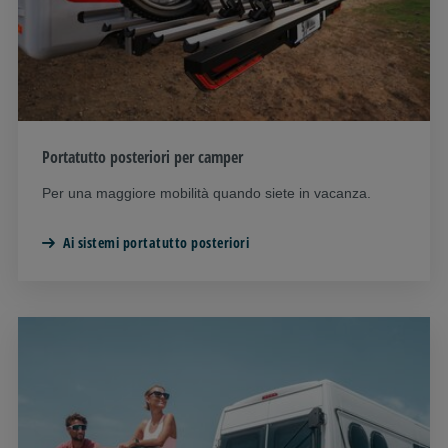
Portatutto posteriori per camper
Per una maggiore mobilità quando siete in vacanza.
Ai sistemi portatutto posteriori