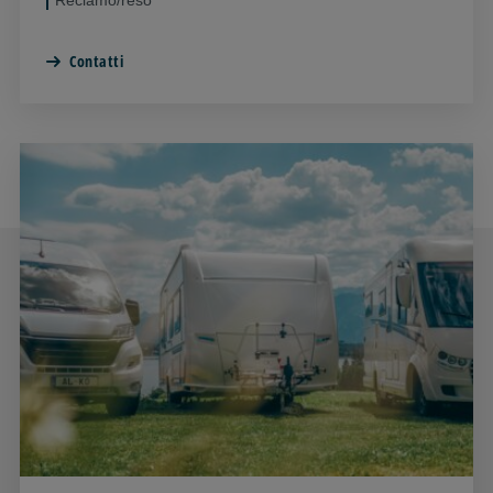
Contatti