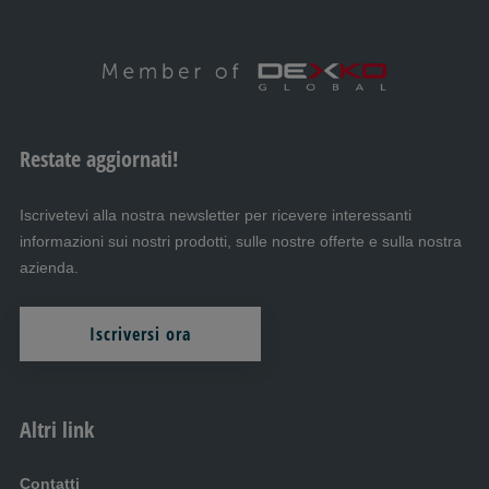
Restate aggiornati!
Iscrivetevi alla nostra newsletter per ricevere interessanti
informazioni sui nostri prodotti, sulle nostre offerte e sulla nostra
azienda.
Iscriversi ora
Altri link
Contatti