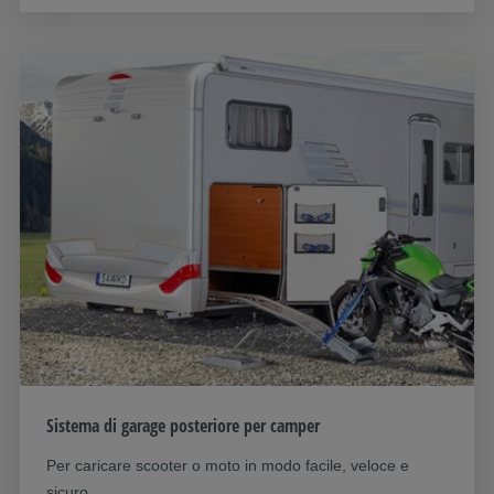
Sistema di garage posteriore per camper
Per caricare scooter o moto in modo facile, veloce e
sicuro.