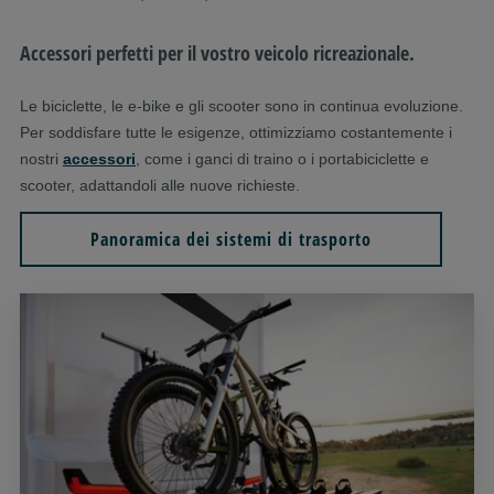
Accessori perfetti per il vostro veicolo ricreazionale.
Le biciclette, le e-bike e gli scooter sono in continua evoluzione.
Per soddisfare tutte le esigenze, ottimizziamo costantemente i
nostri
accessori
, come i ganci di traino o i portabiciclette e
scooter, adattandoli alle nuove richieste.
Panoramica dei sistemi di trasporto