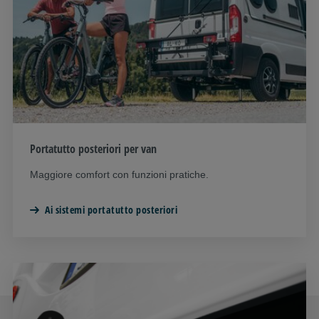
Portatutto posteriori per van
Maggiore comfort con funzioni pratiche.
Ai sistemi portatutto posteriori