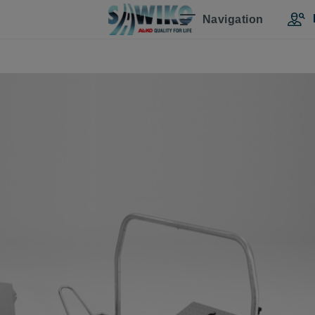
Navigation