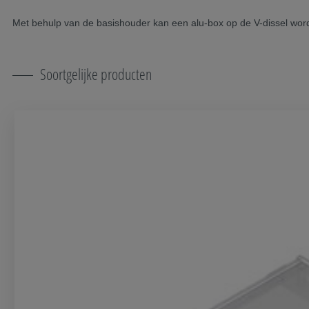
Met behulp van de basishouder kan een alu-box op de V-dissel wo
Soortgelijke producten