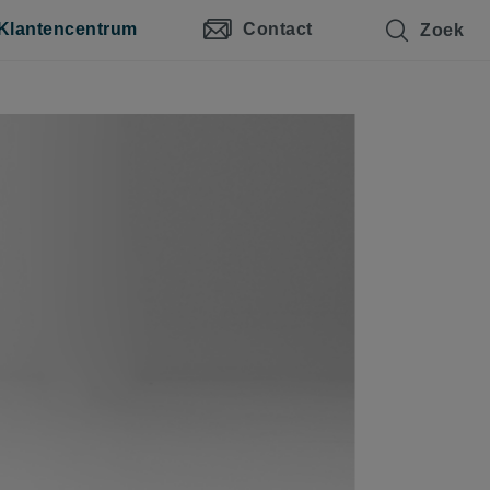
Klantencentrum
Contact
Zoek