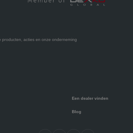
ze producten, acties en onze onderneming
Een dealer vinden
Blog