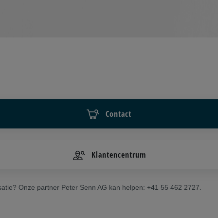
Contact
Klantencentrum
satie? Onze partner Peter Senn AG kan helpen: +41 55 462 2727.