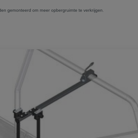
rden gemonteerd om meer opbergruimte te verkrijgen.