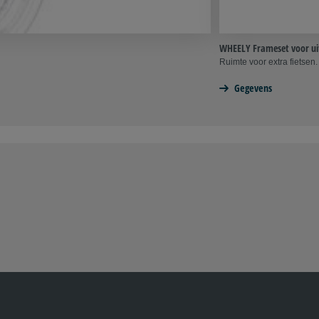
WHEELY Frameset voor ui
Ruimte voor extra fietsen.
Gegevens