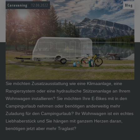
Caravaning
12.06.2022
Blog
Sie möchten Zusatzausstattung wie eine Klimaanlage, eine
Rangiersystem oder eine hydraulische Stützenanlage an Ihrem
Wohnwagen installieren? Sie möchten Ihre E-Bikes mit in den
Campingurlaub nehmen oder benötigen anderweitig mehr
Zuladung für den Campingurlaub? Ihr Wohnwagen ist ein echtes
Liebhaberstück und Sie hängen mit ganzem Herzen daran,
benötigen jetzt aber mehr Traglast?