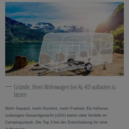
Gründe, Ihren Wohnwagen bei AL-KO auflasten zu
lassen
Mehr Gepäck, mehr Komfort, mehr Freiheit: Ein höheres
zulässiges Gesamtgewicht (zGG) bietet viele Vorteile im
Campingurlaub. Die Top 3 bei der Entscheidung für eine