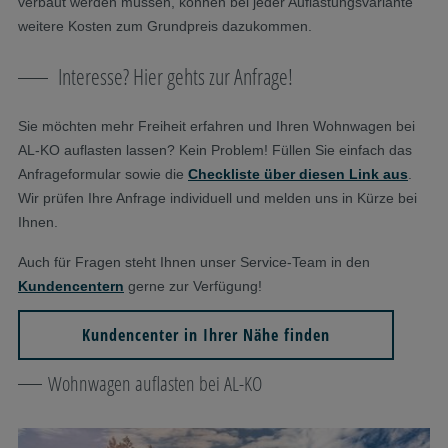
verbaut werden müssen, können bei jeder Auflastungsvariante
weitere Kosten zum Grundpreis dazukommen.
Interesse? Hier gehts zur Anfrage!
Sie möchten mehr Freiheit erfahren und Ihren Wohnwagen bei
AL-KO auflasten lassen? Kein Problem! Füllen Sie einfach das
Anfrageformular sowie die
Checkliste über diesen Link aus
.
Wir prüfen Ihre Anfrage individuell und melden uns in Kürze bei
Ihnen.
Auch für Fragen steht Ihnen unser Service-Team in den
Kundencentern
gerne zur Verfügung!
Kundencenter in Ihrer Nähe finden
Wohnwagen auflasten bei AL-KO