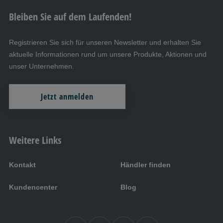
Bleiben Sie auf dem Laufenden!
Registrieren Sie sich für unseren Newsletter und erhalten Sie
aktuelle Informationen rund um unsere Produkte, Aktionen und
unser Unternehmen.
Jetzt anmelden
Weitere Links
Kontakt
Händler finden
Kundencenter
Blog