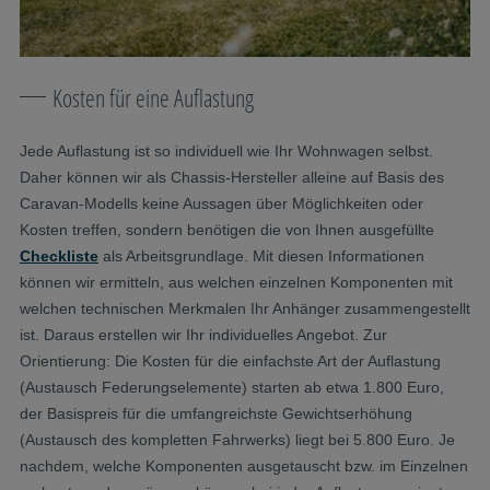
Kosten für eine Auflastung
Jede Auflastung ist so individuell wie Ihr Wohnwagen selbst.
Daher können wir als Chassis-Hersteller alleine auf Basis des
Caravan-Modells keine Aussagen über Möglichkeiten oder
Kosten treffen, sondern benötigen die von Ihnen ausgefüllte
Checkliste
als Arbeitsgrundlage. Mit diesen Informationen
können wir ermitteln, aus welchen einzelnen Komponenten mit
welchen technischen Merkmalen Ihr Anhänger zusammengestellt
ist. Daraus erstellen wir Ihr individuelles Angebot. Zur
Orientierung: Die Kosten für die einfachste Art der Auflastung
(Austausch Federungselemente) starten ab etwa 1.800 Euro,
der Basispreis für die umfangreichste Gewichtserhöhung
(Austausch des kompletten Fahrwerks) liegt bei 5.800 Euro. Je
nachdem, welche Komponenten ausgetauscht bzw. im Einzelnen