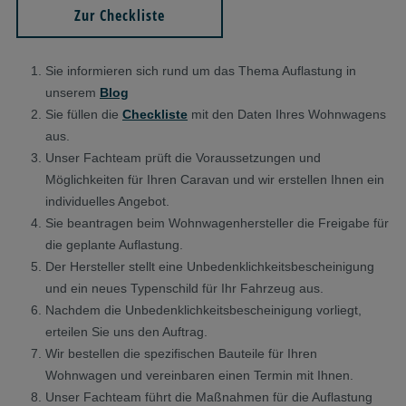
Zur Checkliste
Sie informieren sich rund um das Thema Auflastung in
unserem
Blog
Sie füllen die
Checkliste
mit den Daten Ihres Wohnwagens
aus.
Unser Fachteam prüft die Voraussetzungen und
Möglichkeiten für Ihren Caravan und wir erstellen Ihnen ein
individuelles Angebot.
Sie beantragen beim Wohnwagenhersteller die Freigabe für
die geplante Auflastung.
Der Hersteller stellt eine Unbedenklichkeitsbescheinigung
und ein neues Typenschild für Ihr Fahrzeug aus.
Nachdem die Unbedenklichkeitsbescheinigung vorliegt,
erteilen Sie uns den Auftrag.
Wir bestellen die spezifischen Bauteile für Ihren
Wohnwagen und vereinbaren einen Termin mit Ihnen.
Unser Fachteam führt die Maßnahmen für die Auflastung