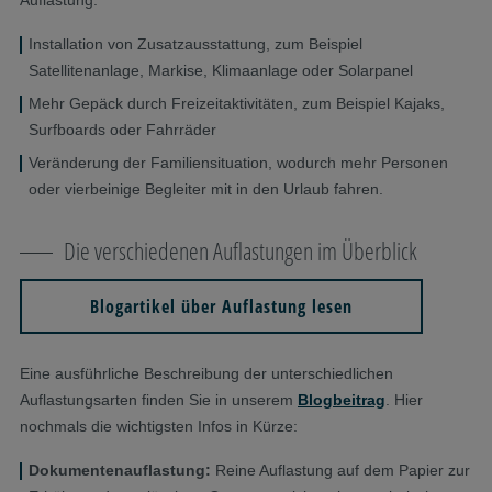
Auflastung:
Installation von Zusatzausstattung, zum Beispiel
Satellitenanlage, Markise, Klimaanlage oder Solarpanel
Mehr Gepäck durch Freizeitaktivitäten, zum Beispiel Kajaks,
Surfboards oder Fahrräder
Veränderung der Familiensituation, wodurch mehr Personen
oder vierbeinige Begleiter mit in den Urlaub fahren.
Die verschiedenen Auflastungen im Überblick
Blogartikel über Auflastung lesen
Eine ausführliche Beschreibung der unterschiedlichen
Auflastungsarten finden Sie in unserem
Blogbeitrag
. Hier
nochmals die wichtigsten Infos in Kürze:
Dokumentenauflastung:
Reine Auflastung auf dem Papier zur