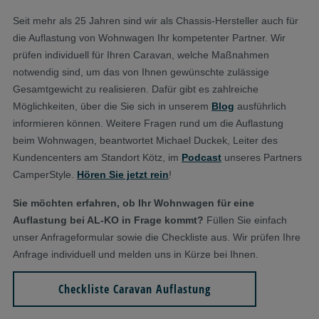
Seit mehr als 25 Jahren sind wir als Chassis-Hersteller auch für
die Auflastung von Wohnwagen Ihr kompetenter Partner. Wir
prüfen individuell für Ihren Caravan, welche Maßnahmen
notwendig sind, um das von Ihnen gewünschte zulässige
Gesamtgewicht zu realisieren. Dafür gibt es zahlreiche
Möglichkeiten, über die Sie sich in unserem
Blog
ausführlich
informieren können. Weitere Fragen rund um die Auflastung
beim Wohnwagen, beantwortet Michael Duckek, Leiter des
Kundencenters am Standort Kötz, im
Podcast
unseres Partners
CamperStyle.
Hören Sie jetzt rein
!
Sie möchten erfahren, ob Ihr Wohnwagen für eine
Auflastung bei AL-KO in Frage kommt?
Füllen Sie einfach
unser Anfrageformular sowie die Checkliste aus. Wir prüfen Ihre
Anfrage individuell und melden uns in Kürze bei Ihnen.
Checkliste Caravan Auflastung