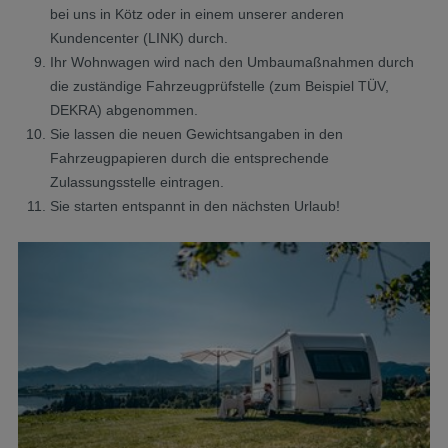
bei uns in Kötz oder in einem unserer anderen
Kundencenter (LINK) durch.
Ihr Wohnwagen wird nach den Umbaumaßnahmen durch
die zuständige Fahrzeugprüfstelle (zum Beispiel TÜV,
DEKRA) abgenommen.
Sie lassen die neuen Gewichtsangaben in den
Fahrzeugpapieren durch die entsprechende
Zulassungsstelle eintragen.
Sie starten entspannt in den nächsten Urlaub!