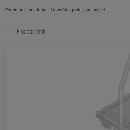
Per rimorchi non frenati. La perfetta protezione antifurto.
Prodotti simili