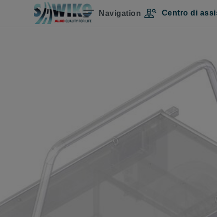
Centro di assi
Navigation