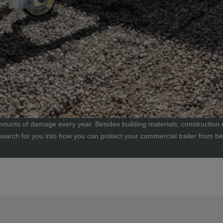
amounts of damage every year. Besides building materials, construction
arch for you into how you can protect your commercial trailer from be