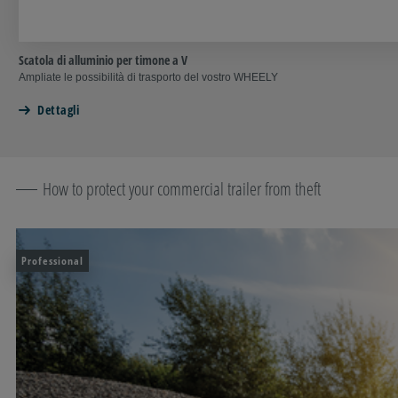
Scatola di alluminio per timone a V
Ampliate le possibilità di trasporto del vostro WHEELY
Dettagli
How to protect your commercial trailer from theft
Professional