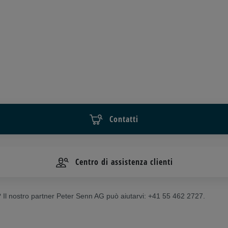
Contatti
Centro di assistenza clienti
? Il nostro partner Peter Senn AG può aiutarvi: +41 55 462 2727.