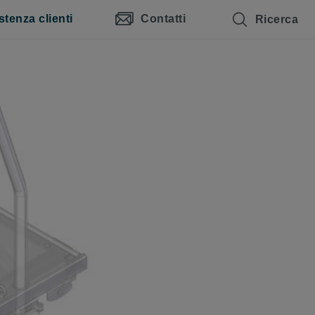
stenza clienti
Contatti
Ricerca