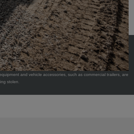
 equipment and vehicle accessories, such as commercial trailers, are
ing stolen.