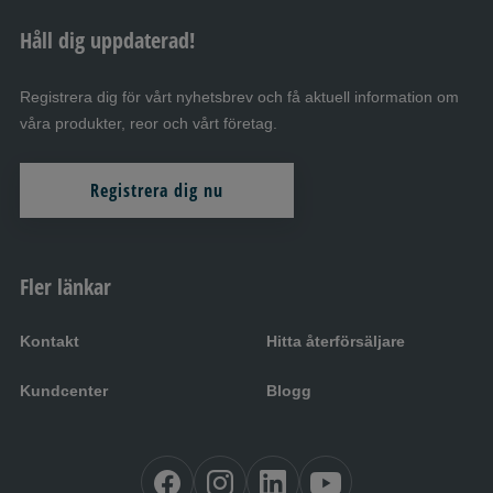
Håll dig uppdaterad!
Registrera dig för vårt nyhetsbrev och få aktuell information om
våra produkter, reor och vårt företag.
Registrera dig nu
Fler länkar
Kontakt
Hitta återförsäljare
Kundcenter
Blogg