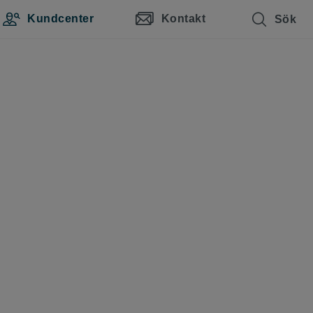
Kundcenter
Kontakt
Sök