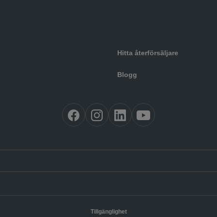
Hitta återförsäljare
Blogg
Tillgänglighet