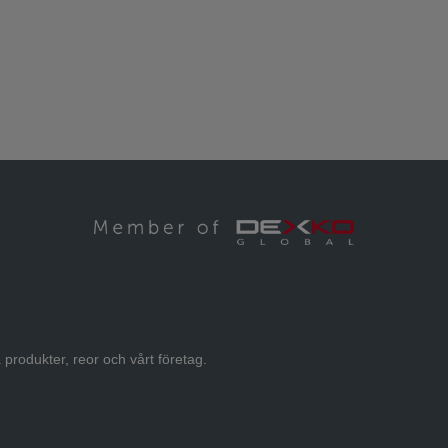
 produkter, reor och vårt företag.