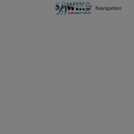
Navigation