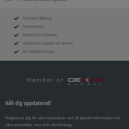
Förstklassig rådgivning
Premiumservice
Montering hos tillverkaren
Ledande inom ergonomi och ekonomi
Mer livskvalitet inklusive
Håll dig uppdaterad!
Registrera dig för vårt nyhetsbrev och få aktuell information om
våra produkter, reor och vårt företag.