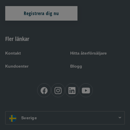
Registrera dig nu
Fler länkar
Kontakt
Hitta återförsäljare
Kundcenter
Blogg
SV:
Sverige