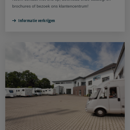
brochures of bezoek ons klantencentrum!
Informatie verkrijgen