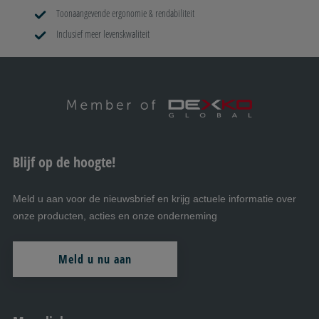
Toonaangevende ergonomie & rendabiliteit
Inclusief meer levenskwaliteit
Blijf op de hoogte!
Meld u aan voor de nieuwsbrief en krijg actuele informatie over
onze producten, acties en onze onderneming
Meld u nu aan