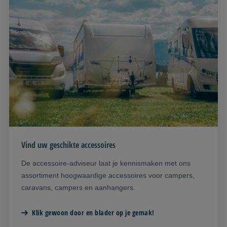
Vind uw geschikte accessoires
De accessoire-adviseur laat je kennismaken met ons
assortiment hoogwaardige accessoires voor campers,
caravans, campers en aanhangers.
Klik gewoon door en blader op je gemak!