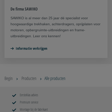
De firma SAWIKO
SAWIKO is al meer dan 25 jaar dé specialist voor
hoogwaardige trekhaken, achterdragers, oprijplaten voor
motoren, opbergruimte-uitbreidingen en frame-
uitbreidingen. Leer ons kennen!
Informatie verkrijgen
Begin
Producten
Alle producten
Eersteklas advies
Premium service
Montage bij de fabrikant