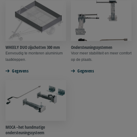
WHEELY DUO zijschotten 300 mm
Ondersteuningssystemen
Eenvoudig te monteren aluminium
Voor meer stabiliteit en meer comfort
laatkleppen.
op de plaats.
Gegevens
Gegevens
MOCA –het handmatige
ondersteuningssysteem