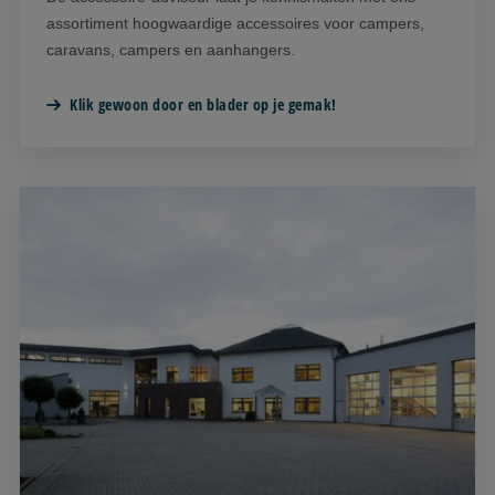
assortiment hoogwaardige accessoires voor campers,
caravans, campers en aanhangers.
Klik gewoon door en blader op je gemak!