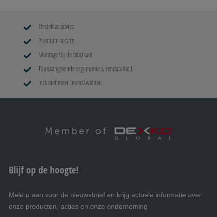
Eersteklas advies
Premium service
Montage bij de fabrikant
Toonaangevende ergonomie & rendabiliteit
Inclusief meer levenskwaliteit
Blijf op de hoogte!
Meld u aan voor de nieuwsbrief en krijg actuele informatie over
onze producten, acties en onze onderneming