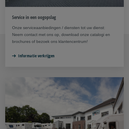
Service in een oogopslag
Onze serviceaanbiedingen / diensten tot uw dienst:
Neem contact met ons op, download onze catalogi en
brochures of bezoek ons klantencentrum!
Informatie verkrijgen