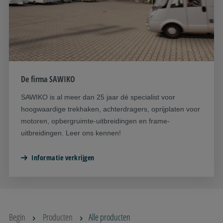
De firma SAWIKO
SAWIKO is al meer dan 25 jaar dé specialist voor
hoogwaardige trekhaken, achterdragers, oprijplaten voor
motoren, opbergruimte-uitbreidingen en frame-
uitbreidingen. Leer ons kennen!
Informatie verkrijgen
Begin
Producten
Alle producten