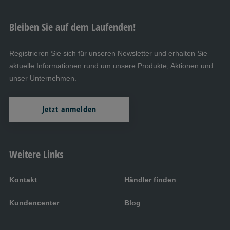
Bleiben Sie auf dem Laufenden!
Registrieren Sie sich für unseren Newsletter und erhalten Sie
aktuelle Informationen rund um unsere Produkte, Aktionen und
unser Unternehmen.
Jetzt anmelden
Weitere Links
Kontakt
Händler finden
Kundencenter
Blog