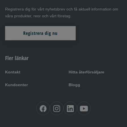
Registrera dig för vårt nyhetsbrev och få aktuell information om
våra produkter, reor och vårt företag.
Registrera dig nu
Fler länkar
Kontakt
Hitta återförsäljare
Kundcenter
Blogg