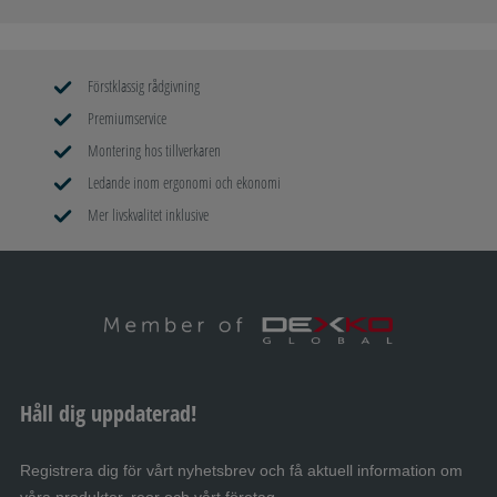
Förstklassig rådgivning
Premiumservice
Montering hos tillverkaren
Ledande inom ergonomi och ekonomi
Mer livskvalitet inklusive
Håll dig uppdaterad!
Registrera dig för vårt nyhetsbrev och få aktuell information om